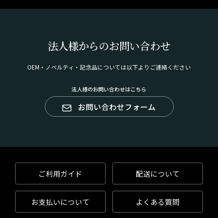
法人様からのお問い合わせ
OEM・ノベルティ・記念品については以下よりご連絡ください
法人様のお問い合わせはこちら
お問い合わせフォーム
ご利用ガイド
配送について
お支払いについて
よくある質問