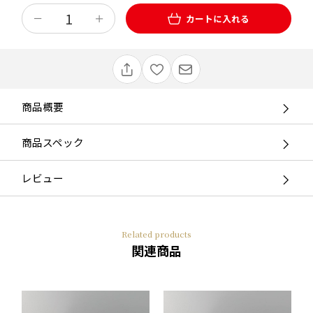
カートに入れる
商品概要
商品スペック
レビュー
Related products
関連商品