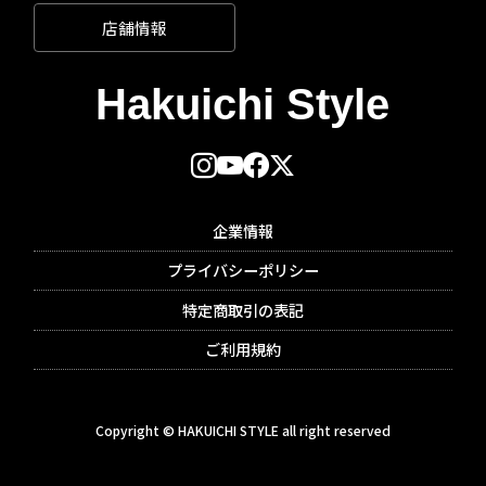
店舗情報
企業情報
プライバシーポリシー
特定商取引の表記
ご利用規約
Copyright © HAKUICHI STYLE all right reserved