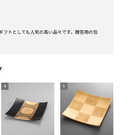
ギフトとしても人気の高い品々です。贈答用の包
グ