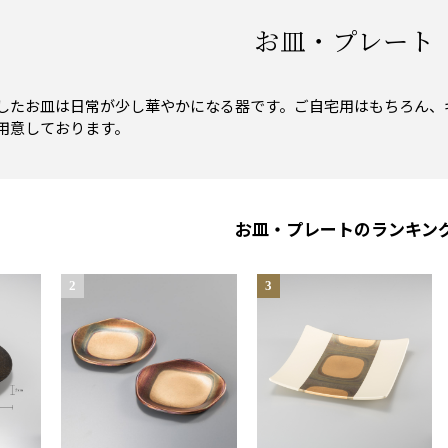
お皿・プレート
したお皿は日常が少し華やかになる器です。ご自宅用はもちろん、
用意しております。
お皿・プレートのランキン