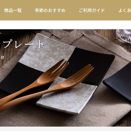
商品一覧
季節のおすすめ
ご利用ガイド
よく