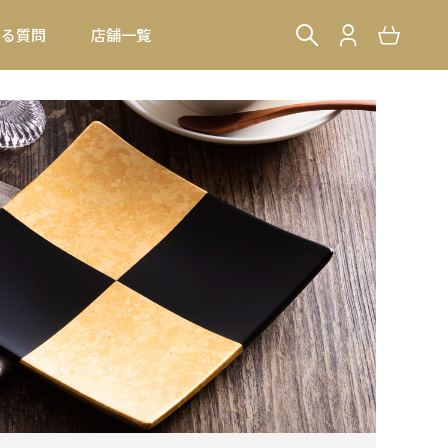
ある質問
店舗一覧