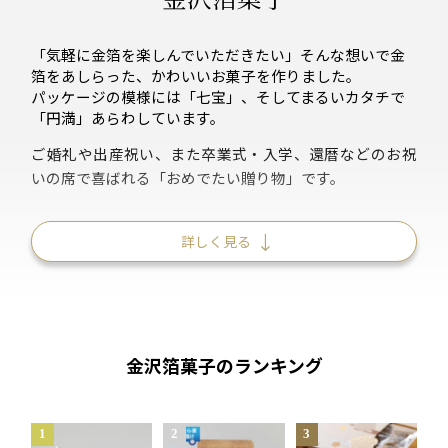
「気軽に金箔を楽しんでいただきたい」そんな想いで金
箔をあしらった、かわいいお菓子を作りました。
パッケージの模様には「七宝」、そしてまるいカタチで
「円満」あらわしています。
ご婚礼や出産祝い、また卒業式・入学、還暦などのお祝
いの席で喜ばれる「おめでたい贈り物」です。
詳しく見る
金沢箔菓子のランキング