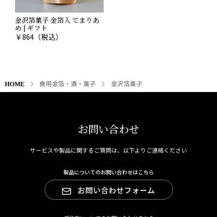
金沢箔菓子 金箔入 てまりあ
め | ギフト
￥
864
（税込）
食用金箔・酒・菓子
金沢箔菓子
HOME
お問い合わせ
サービスや製品に関するご質問は、以下よりご連絡ください
製品についてのお問い合わせはこちら
お問い合わせフォーム