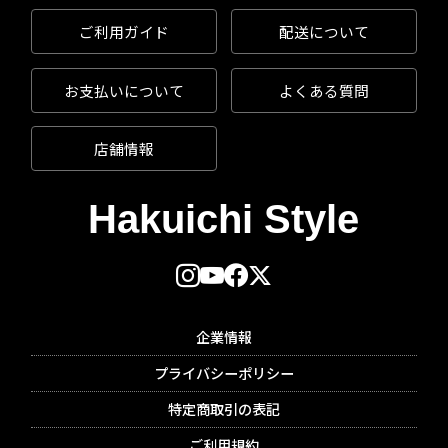
ご利用ガイド
配送について
お支払いについて
よくある質問
店舗情報
企業情報
プライバシーポリシー
特定商取引の表記
ご利用規約