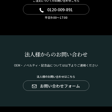
ご注文についてのお問い合わせこちら
0120-009-891
平日9:00～17:00
法人様からのお問い合わせ
OEM・ノベルティ・記念品については以下よりご連絡ください
法人様のお問い合わせはこちら
お問い合わせフォーム