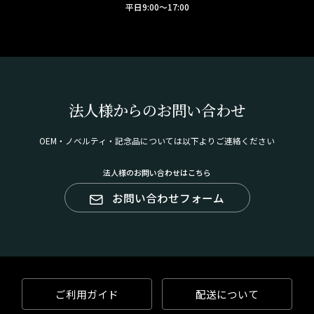
平日9:00～17:00
法人様からのお問い合わせ
OEM・ノベルティ・記念品については以下よりご連絡ください
法人様のお問い合わせはこちら
お問い合わせフォーム
ご利用ガイド
配送について