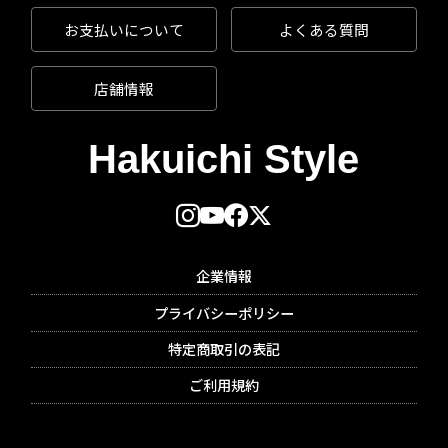
お支払いについて
よくある質問
店舗情報
企業情報
プライバシーポリシー
特定商取引の表記
ご利用規約