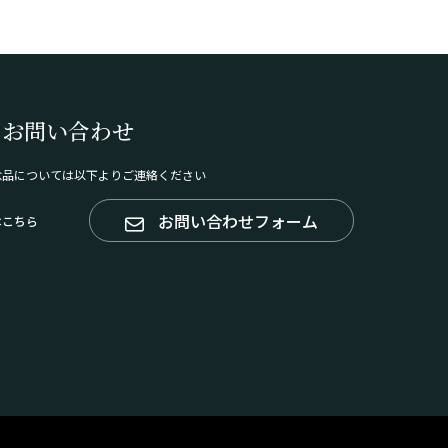
のお問い合わせ
念品については以下よりご連絡ください
お問い合わせフォーム
はこちら