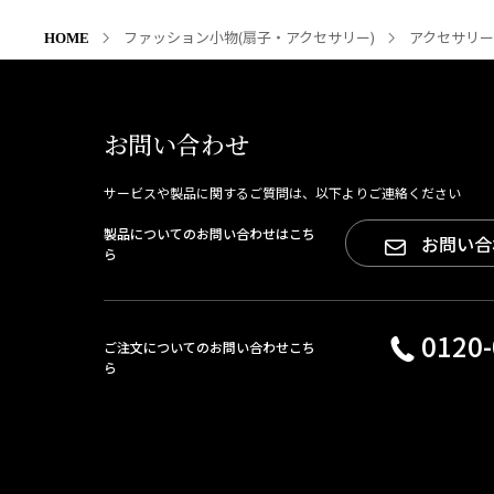
ファッション小物(扇子・アクセサリー)
アクセサリー
HOME
お問い合わせ
サービスや製品に関するご質問は、以下よりご連絡ください
製品についてのお問い合わせはこち
お問い合
ら
0120-
ご注文についてのお問い合わせこち
ら