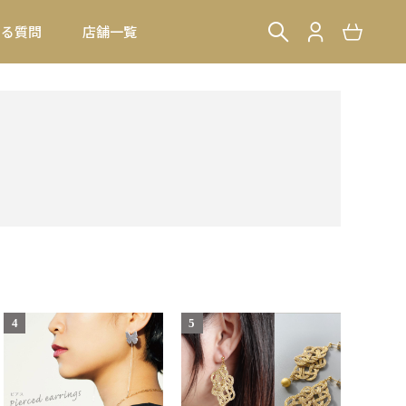
ある質問
店舗一覧