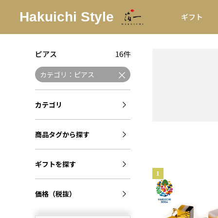
ギフト
ピアス
16件
カテゴリ：ピアス
カテゴリ
商品タグから探す
ギフトを探す
価格（税抜）