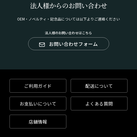
法人様からのお問い合わせ
OEM・ノベルティ・記念品については以下よりご連絡ください
法人様のお問い合わせはこちら
お問い合わせフォーム
ご利用ガイド
配送について
お支払いについて
よくある質問
店舗情報