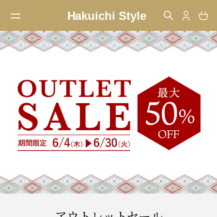
アウトレットセール