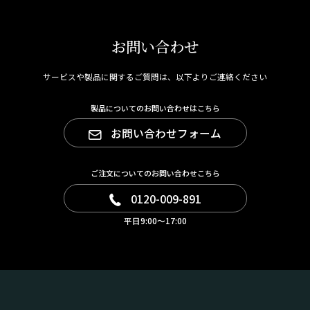
お問い合わせ
サービスや製品に関するご質問は、以下よりご連絡ください
製品についてのお問い合わせはこちら
お問い合わせフォーム
ご注文についてのお問い合わせこちら
0120-009-891
平日9:00～17:00