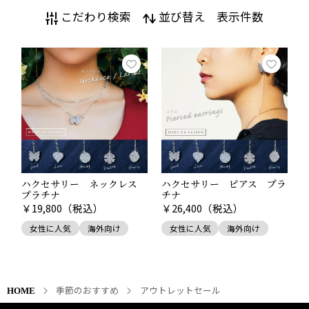
こだわり検索
並び替え
表示件数
ハクセサリー ネックレス
ハクセサリー ピアス プラ
プラチナ
チナ
￥
19,800
（税込）
￥
26,400
（税込）
女性に人気
海外向け
女性に人気
海外向け
季節のおすすめ
アウトレットセール
HOME