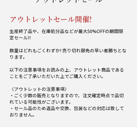
アウトレットセール開催!
生産終了品や、在庫処分品などが最大50%OFFの期間限
定セール!!
数量はどれもごくわずか! 売り切れ御免の早い者勝ちとな
ります。
以下の注意事項をお読みの上、アウトレット商品である
ことをご了承いただいた上でご購入ください。
〈アウトレットの注意事項〉
・ごく少数の販売となりますので、注文確定時点で品切
れている可能性がございます。
・セール品のため返品や交換、包装などの対応は致して
おりません。