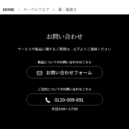
テーブルウエア
箸・箸置き
HOME
お問い合わせ
サービスや製品に関するご質問は、以下よりご連絡ください
製品についてのお問い合わせはこちら
お問い合わせフォーム
ご注文についてのお問い合わせこちら
0120-009-891
平日9:00～17:00