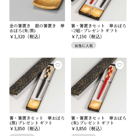
金の箸置き 銀の箸置き 華
箸・箸置きセット 華おぼろ
おぼろ(朱/黒)
<2組> プレゼント ギフト
￥
1,320
（税込）
￥
7,150
（税込）
女性に人気
箸・箸置きセット 華おぼろ
箸・箸置きセット 華おぼろ
(黒) プレゼント ギフト
(朱) プレゼント ギフト
￥
3,850
（税込）
￥
3,850
（税込）