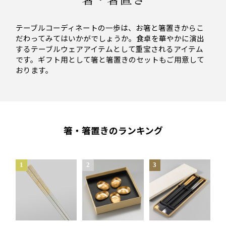
テーブルコーディネートの一歩は、お箸と箸置きからこ
だわってみてはいかがでしょうか。食卓を華やかに演出
するテーブルウェアアイテムとして重宝されるアイテム
です。ギフト用として箸と箸置きのセットもご用意して
おります。
箸・箸置きのランキング