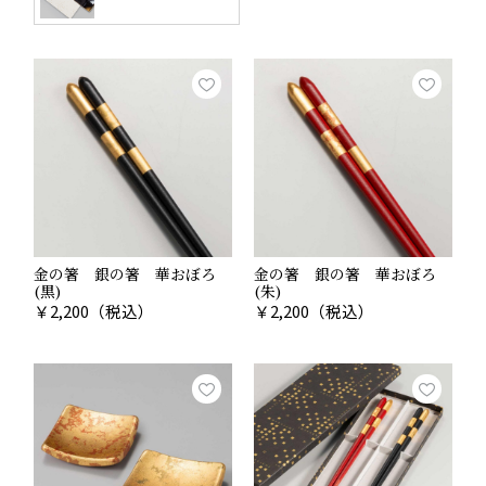
金の箸 銀の箸 華おぼろ
金の箸 銀の箸 華おぼろ
(黒)
(朱)
￥
2,200
（税込）
￥
2,200
（税込）