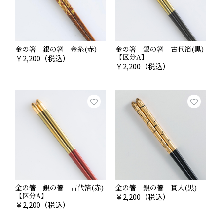
金の箸 銀の箸 金糸(赤)
金の箸 銀の箸 古代箔(黒)
【区分A】
￥
2,200
（税込）
￥
2,200
（税込）
金の箸 銀の箸 古代箔(赤)
金の箸 銀の箸 貫入(黒)
【区分A】
￥
2,200
（税込）
￥
2,200
（税込）