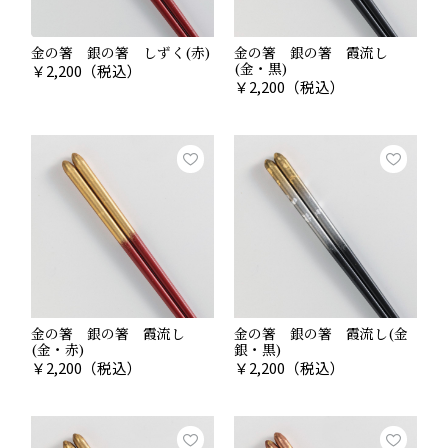
金の箸 銀の箸 しずく(赤)
金の箸 銀の箸 霞流し
(金・黒)
￥
2,200
（税込）
￥
2,200
（税込）
金の箸 銀の箸 霞流し
金の箸 銀の箸 霞流し(金
(金・赤)
銀・黒)
￥
2,200
（税込）
￥
2,200
（税込）