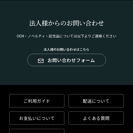
法人様からのお問い合わせ
OEM・ノベルティ・記念品については以下よりご連絡ください
法人様のお問い合わせはこちら
お問い合わせフォーム
ご利用ガイド
配送について
お支払いについて
よくある質問