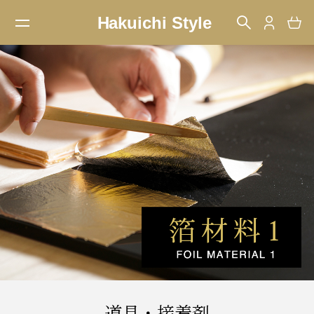
道具・接着剤