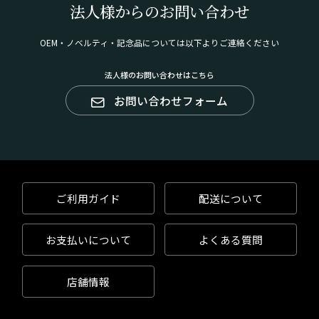
法人様からのお問い合わせ
OEM・ノベルティ・記念品については以下よりご連絡ください
法人様のお問い合わせはこちら
お問い合わせフォーム
ご利用ガイド
配送について
お支払いについて
よくある質問
店舗情報