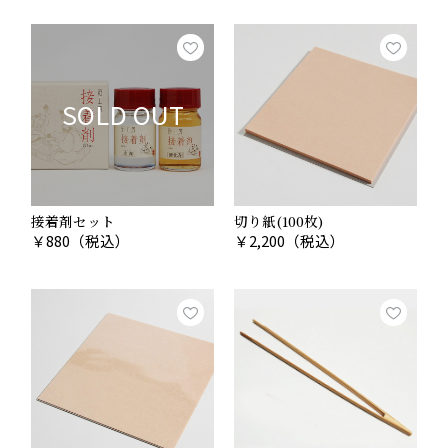
SOLD OUT
接着剤セット
切り紙(100枚)
￥
880
（税込）
￥
2,200
（税込）