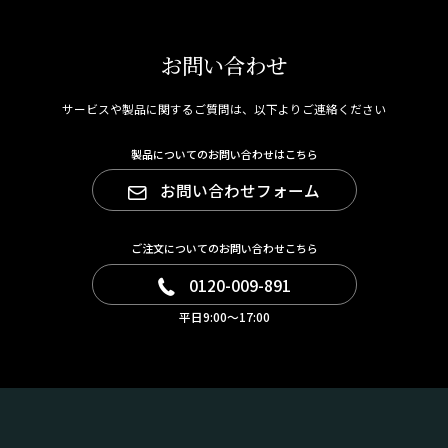
お問い合わせ
サービスや製品に関するご質問は、以下よりご連絡ください
製品についてのお問い合わせはこちら
お問い合わせフォーム
ご注文についてのお問い合わせこちら
0120-009-891
平日9:00～17:00