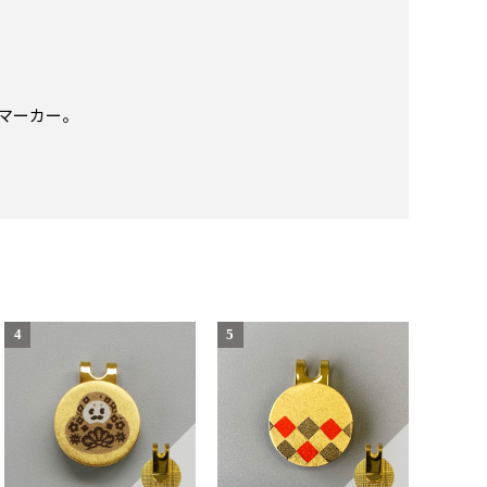
マーカー。