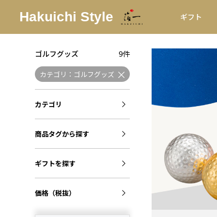
ギフト
ゴルフグッズ
9件
カテゴリ：ゴルフグッズ
カテゴリ
商品タグから探す
ギフトを探す
価格（税抜）