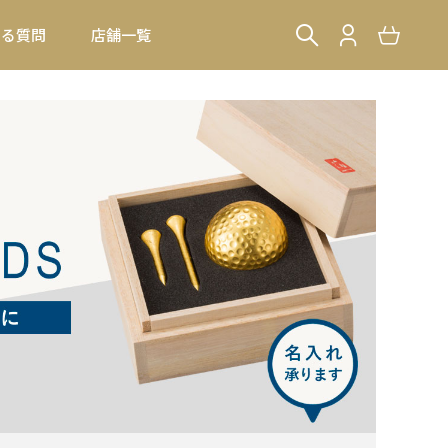
ある質問
店舗一覧