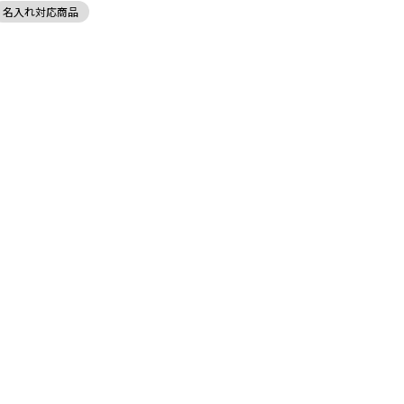
名入れ対応商品