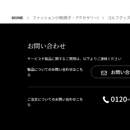
ファッション小物(扇子・アクセサリー)
ゴルフグッ
HOME
お問い合わせ
サービスや製品に関するご質問は、以下よりご連絡ください
製品についてのお問い合わせはこち
お問い合
ら
0120-
ご注文についてのお問い合わせこち
ら