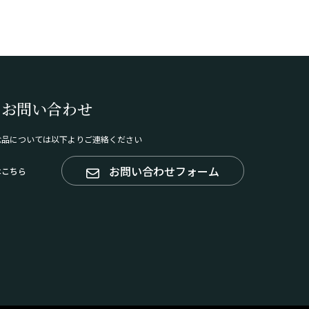
のお問い合わせ
念品については以下よりご連絡ください
お問い合わせフォーム
はこちら