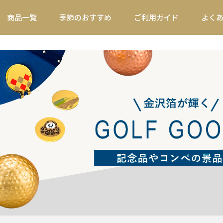
商品一覧
季節のおすすめ
ご利用ガイド
よく