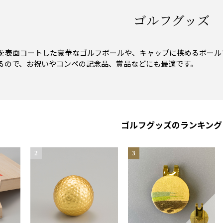
ゴルフグッズ
を表面コートした豪華なゴルフボールや、キャップに挟めるボール
るので、お祝いやコンペの記念品、賞品などにも最適です。
ゴルフグッズのランキング