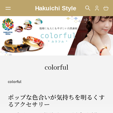
colorful
colorful
ポップな色合いが気持ちを明るくす
るアクセサリー