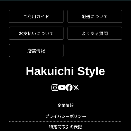
ご利用ガイド
配送について
お支払いについて
よくある質問
店舗情報
企業情報
プライバシーポリシー
特定商取引の表記