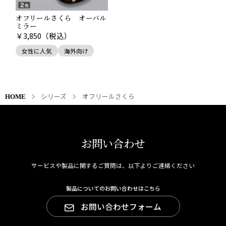
オフリールさくら オーバル
ミラー
￥
3,850
（税込）
女性に人気
海外向け
シリーズ
オフリールさくら
HOME
お問い合わせ
サービスや製品に関するご質問は、以下よりご連絡ください
製品についてのお問い合わせはこちら
お問い合わせフォーム