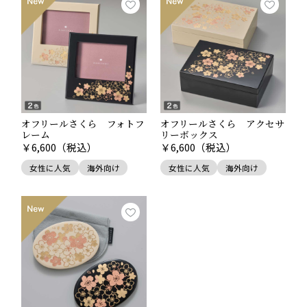
オフリールさくら フォトフ
オフリールさくら アクセサ
レーム
リーボックス
￥
6,600
（税込）
￥
6,600
（税込）
女性に人気
海外向け
女性に人気
海外向け