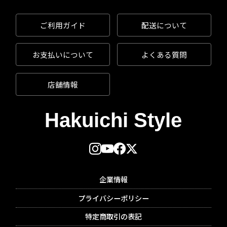
ご利用ガイド
配送について
お支払いについて
よくある質問
店舗情報
企業情報
プライバシーポリシー
特定商取引の表記