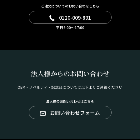
ご注文についてのお問い合わせこちら
0120-009-891
平日9:00～17:00
法人様からのお問い合わせ
OEM・ノベルティ・記念品については以下よりご連絡ください
法人様のお問い合わせはこちら
お問い合わせフォーム