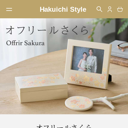
オフリールさくら