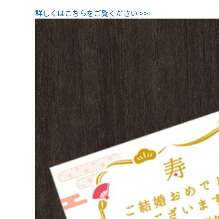
詳しくはこちらをご覧ください >>