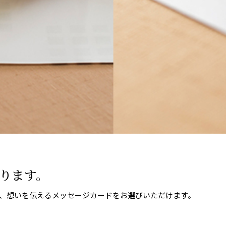
ります。
、想いを伝えるメッセージカードをお選びいただけます。