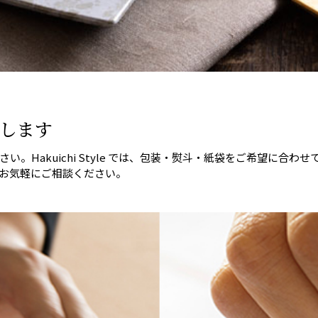
します
。Hakuichi Style では、包装・熨斗・紙袋をご希望に合
お気軽にご相談ください。