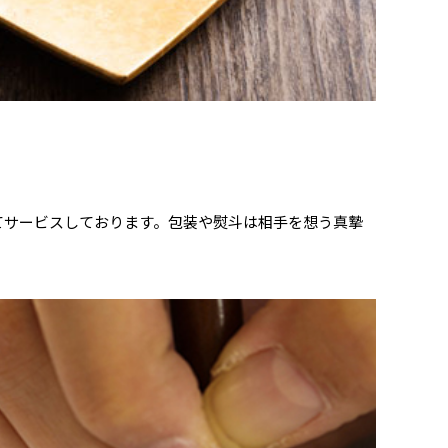
わせてサービスしております。包装や熨斗は相手を想う真摯