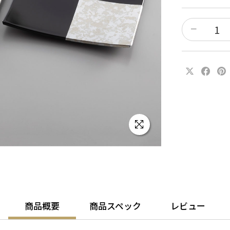
商品概要
商品スペック
レビュー