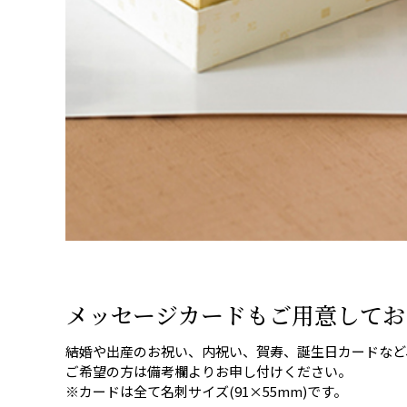
メッセージカードもご用意してお
結婚や出産のお祝い、内祝い、賀寿、誕生日カードなど
ご希望の方は備考欄よりお申し付けください。
※カードは全て名刺サイズ(91×55mm)です。