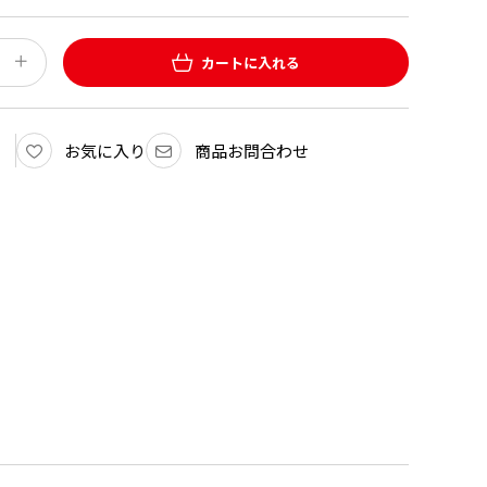
カートに入れる
お気に入り
商品お問合わせ