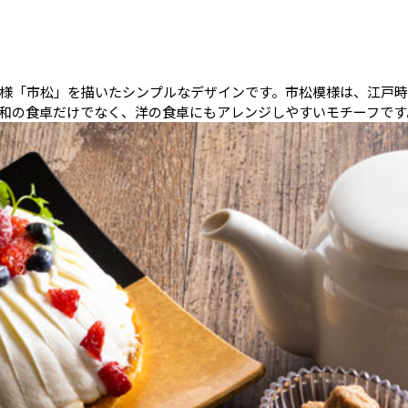
様「市松」を描いたシンプルなデザインです。市松模様は、江戸
和の食卓だけでなく、洋の食卓にもアレンジしやすいモチーフです