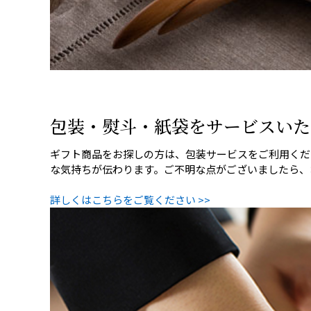
包装・熨斗・紙袋をサービスいた
ギフト商品をお探しの方は、包装サービスをご利用ください
な気持ちが伝わります。ご不明な点がございましたら、
詳しくはこちらをご覧ください >>