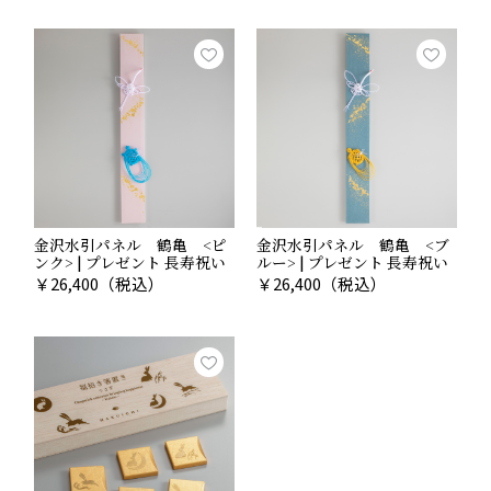
金沢水引パネル 鶴亀 <ピ
金沢水引パネル 鶴亀 <ブ
ンク> | プレゼント 長寿祝い
ルー> | プレゼント 長寿祝い
￥
26,400
（税込）
￥
26,400
（税込）