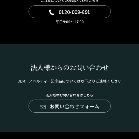
ご注文についてのお問い合わせこちら
0120-009-891
平日9:00～17:00
法人様からのお問い合わせ
OEM・ノベルティ・記念品については以下よりご連絡ください
法人様のお問い合わせはこちら
お問い合わせフォーム