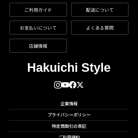
ご利用ガイド
配送について
お支払いについて
よくある質問
店舗情報
企業情報
プライバシーポリシー
特定商取引の表記
ご利用規約