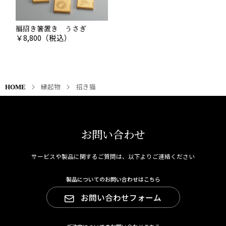
福招き箸置き うさぎ
￥
8,800
（税込）
縁起物
招き猫
HOME
お問い合わせ
サービスや製品に関するご質問は、以下よりご連絡ください
製品についてのお問い合わせはこちら
お問い合わせフォーム