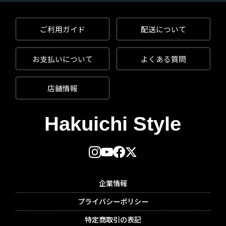
ご利用ガイド
配送について
お支払いについて
よくある質問
店舗情報
企業情報
プライバシーポリシー
特定商取引の表記