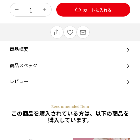
カートに入れる
商品概要
商品スペック
レビュー
Recommended Item
この商品を購入されている方は、以下の商品を
購入しています。