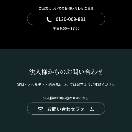
ご注文についてのお問い合わせこちら
0120-009-891
平日9:00～17:00
法人様からのお問い合わせ
OEM・ノベルティ・記念品については以下よりご連絡ください
法人様のお問い合わせはこちら
お問い合わせフォーム