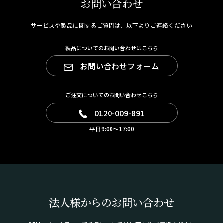
お問い合わせ
サービスや製品に関するご質問は、以下よりご連絡ください
製品についてのお問い合わせはこちら
お問い合わせフォーム
ご注文についてのお問い合わせこちら
0120-009-891
平日9:00～17:00
法人様からのお問い合わせ