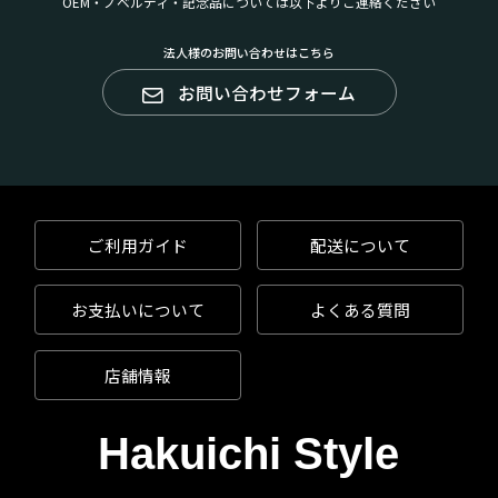
OEM・ノベルティ・記念品については以下よりご連絡ください
法人様のお問い合わせはこちら
お問い合わせフォーム
ご利用ガイド
配送について
お支払いについて
よくある質問
店舗情報