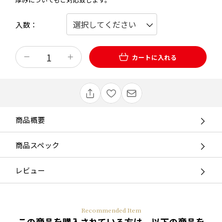
入数
カートに入れる
商品概要
商品スペック
レビュー
Recommended Item
この商品を購入されている方は、以下の商品を