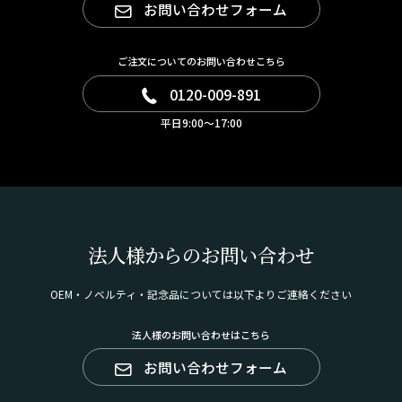
お問い合わせフォーム
ご注文についてのお問い合わせこちら
0120-009-891
平日9:00～17:00
法人様からのお問い合わせ
OEM・ノベルティ・記念品については以下よりご連絡ください
法人様のお問い合わせはこちら
お問い合わせフォーム