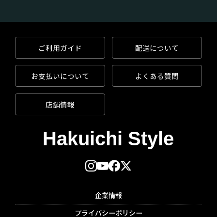
ご利用ガイド
配送について
お支払いについて
よくある質問
店舗情報
企業情報
プライバシーポリシー