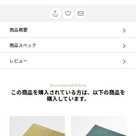
商品概要
商品スペック
レビュー
Recommended Item
この商品を購入されている方は、以下の商品を
購入しています。