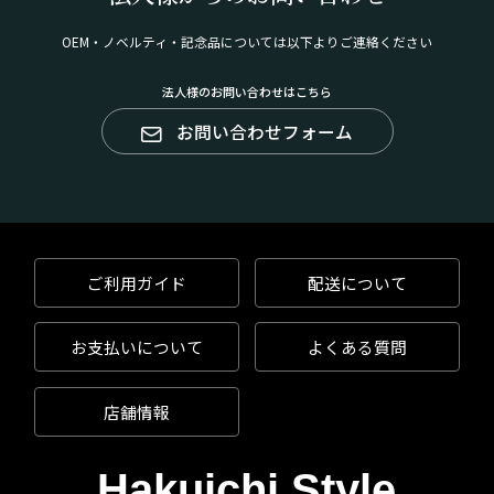
OEM・ノベルティ・記念品については以下よりご連絡ください
法人様のお問い合わせはこちら
お問い合わせフォーム
ご利用ガイド
配送について
お支払いについて
よくある質問
店舗情報