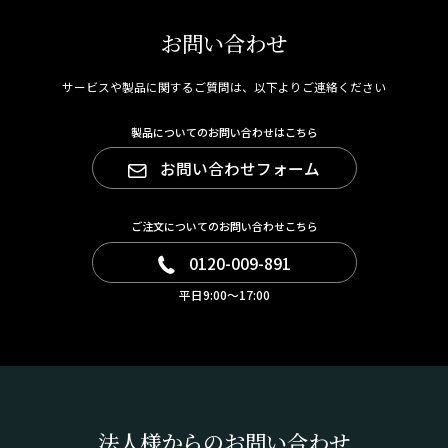
お問い合わせ
サービスや製品に関するご質問は、以下よりご連絡ください
製品についてのお問い合わせはこちら
お問い合わせフォーム
ご注文についてのお問い合わせこちら
0120-009-891
平日9:00～17:00
法人様からのお問い合わせ