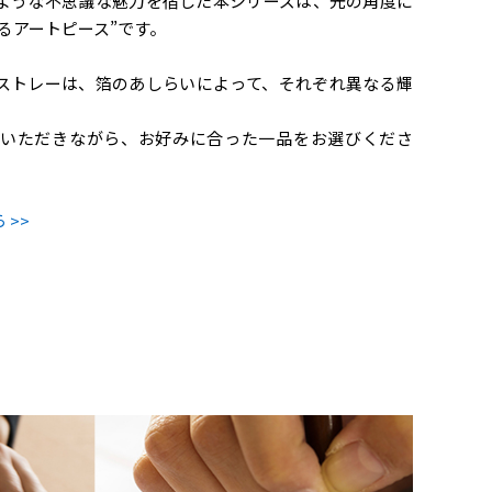
ような不思議な魅力を宿した本シリーズは、光の角度に
るアートピース”です。
ストレーは、箔のあしらいによって、それぞれ異なる輝
いただきながら、お好みに合った一品をお選びくださ
>>