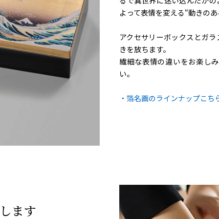
るで異世界に迷い込んだかの
よって表情を変える“動きのあ
アクセサリーボックスとガラ
きを放ちます。
繊細な表情の違いをお楽しみ
い。
・箔名画のラインナップこちら 
します