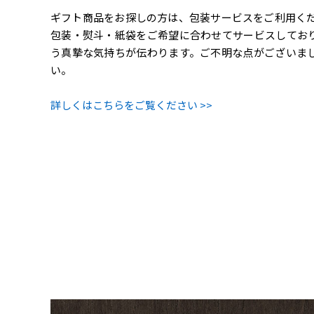
ギフト商品をお探しの方は、包装サービスをご利用ください。H
包装・熨斗・紙袋をご希望に合わせてサービスしてお
う真摯な気持ちが伝わります。ご不明な点がございま
い。
詳しくはこちらをご覧ください >>