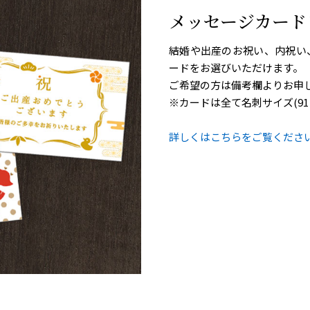
メッセージカード
結婚や出産のお祝い、内祝い
ードをお選びいただけます。
ご希望の方は備考欄よりお申
※カードは全て名刺サイズ(91
詳しくはこちらをご覧ください 