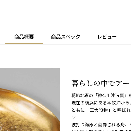
商品概要
商品スペック
レビュー
暮らしの中でアー
葛飾北斎の「神奈川沖浪裏」
現在の横浜にある本牧沖から
ともに「三大役物」と呼ばれ
す。
波打つ海原と翻弄される舟、