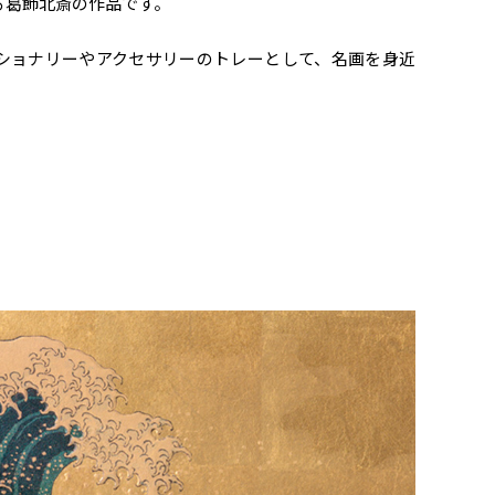
る葛飾北斎の作品です。
ショナリーやアクセサリーのトレーとして、名画を身近