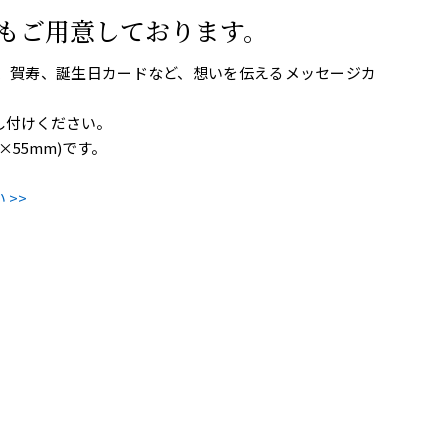
もご用意しております。
、賀寿、誕生日カードなど、想いを伝えるメッセージカ
し付けください。
×55mm)です。
>>