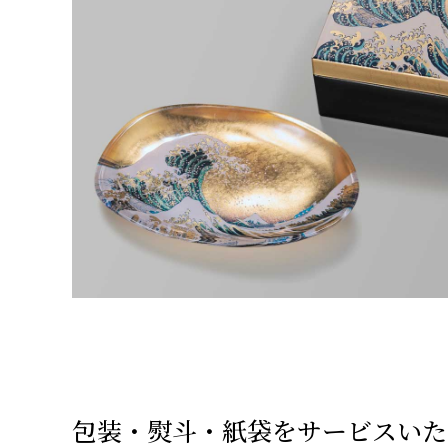
包装・熨斗・紙袋をサービスいた