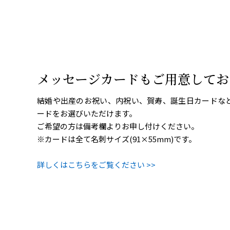
メッセージカードもご用意してお
結婚や出産のお祝い、内祝い、賀寿、誕生日カードな
ードをお選びいただけます。
ご希望の方は備考欄よりお申し付けください。
※カードは全て名刺サイズ(91×55mm)です。
詳しくはこちらをご覧ください >>