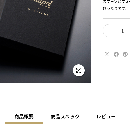
スプーンとフォ
ぴったりです。
商品概要
商品スペック
レビュー