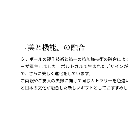
『美と機能』の融合
クチポールの製作技術と箔一の箔加飾技術の融合によ
ーが誕生しました。ポルトガルで生まれたデザイン
で、さらに美しく進化をしています。
ご両親やご友人の夫婦に向けて同じカトラリーを色違
と日本の文化が融合した新しいギフトとしておすすめし