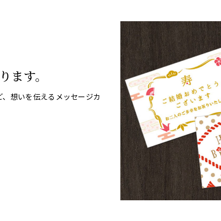
ります。
ど、想いを伝えるメッセージカ