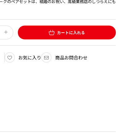
ークのペアセットは、結婚のお祝い、高級業務店のしつらえにも
カートに入れる
お気に入り
商品お問合わせ