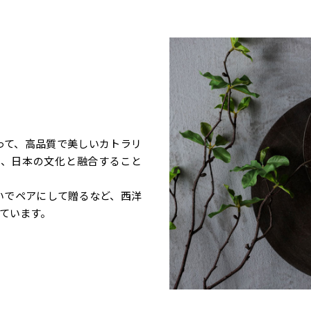
って、高品質で美しいカトラリ
が、日本の文化と融合すること
いでペアにして贈るなど、西洋
ています。