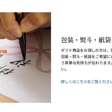
包装・熨斗・紙袋
ギフト商品をお探しの方は、包装サ
包装・熨斗・紙袋をご希望に
う真摯な気持ちが伝わります
い。
詳しくはこちらをご覧ください 