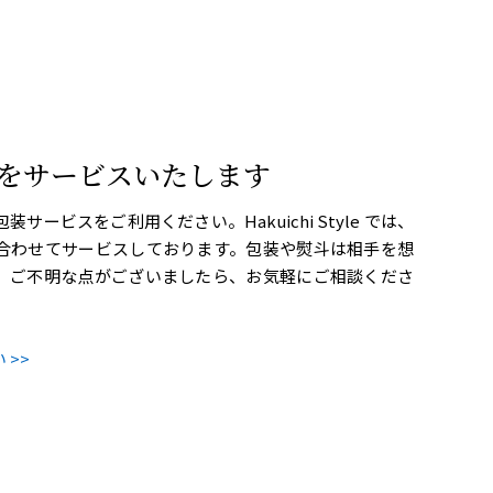
をサービスいたします
ービスをご利用ください。Hakuichi Style では、
合わせてサービスしております。包装や熨斗は相手を想
。ご不明な点がございましたら、お気軽にご相談くださ
>>