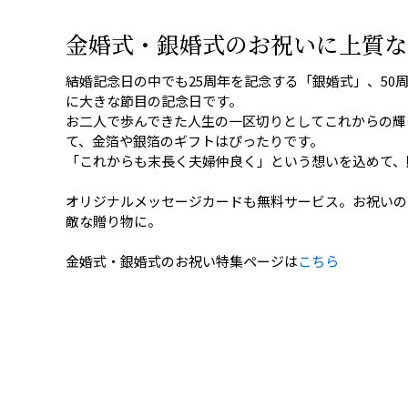
金婚式・銀婚式のお祝いに上質な
結婚記念日の中でも25周年を記念する「銀婚式」、50
に大きな節目の記念日です。
お二人で歩んできた人生の一区切りとしてこれからの輝
て、金箔や銀箔のギフトはぴったりです。
「これからも末長く夫婦仲良く」という想いを込めて、
オリジナルメッセージカードも無料サービス。お祝いの
敵な贈り物に。
金婚式・銀婚式のお祝い特集ページは
こちら