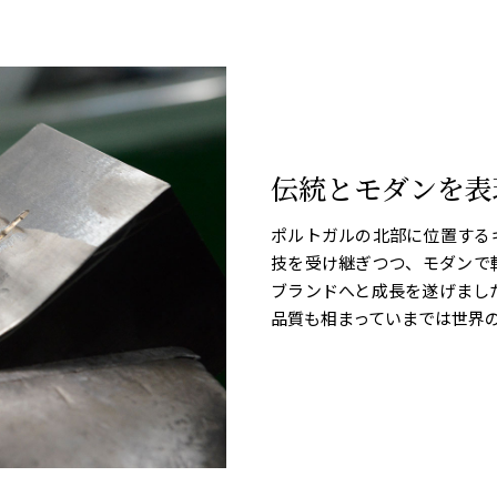
伝統とモダンを表
ポルトガルの北部に位置する
技を受け継ぎつつ、モダンで
ブランドへと成長を遂げまし
品質も相まっていまでは世界