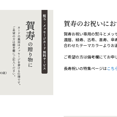
賀寿のお祝いにお
賀寿お祝い専用の熨斗とメッ
還暦、緑寿、古希、喜寿、傘
合わせたテーマカラーよりお
ご希望の方は備考欄にてお申
長寿祝いの特集ページは
こち