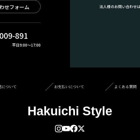
わせフォーム
法人様のお問い合わせ
009-891
平日9:00～17:00
送について
お支払いについて
よくある質問