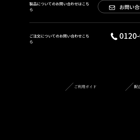
製品についてのお問い合わせはこち
お問い合
ら
0120-
ご注文についてのお問い合わせこち
ら
ご利用ガイド
配