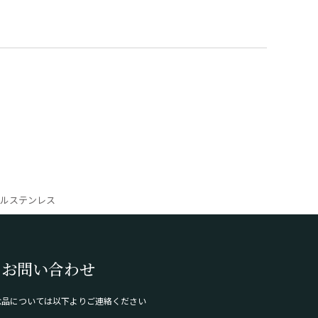
ジカルステンレス
のお問い合わせ
念品については以下よりご連絡ください