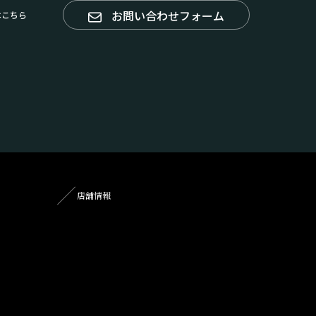
お問い合わせフォーム
はこちら
店舗情報