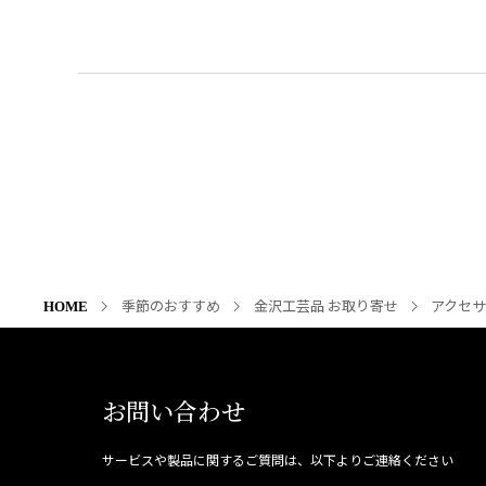
季節のおすすめ
金沢工芸品 お取り寄せ
アクセ
HOME
お問い合わせ
サービスや製品に関するご質問は、以下よりご連絡ください