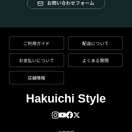
お問い合わせフォーム
ご利用ガイド
配送について
お支払いについて
よくある質問
店舗情報