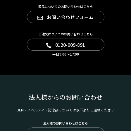
製品についてのお問い合わせはこちら
お問い合わせフォーム
ご注文についてのお問い合わせこちら
0120-009-891
平日9:00～17:00
法人様からのお問い合わせ
OEM・ノベルティ・記念品については以下よりご連絡ください
法人様のお問い合わせはこちら