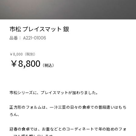
市松 プレイスマット 銀
品番：
A221-01006
￥8,000
（税別）
￥8,800
（税込）
市松シリーズに、プレイスマットが加わりました。
正方形のフォルムは、一汁三菜の日々の食卓での普段遣いはもち
ろん、
迎春の食卓では、お重などとのコーディネートで年の始めのフォ