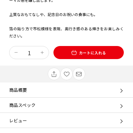
ーマル感を醸し出します。
上質なおもてなしや、記念日のお祝いの食事にも。
箔の貼り方で市松模様を表現、奥行き感のある輝きをお楽しみく
ださい。
カートに入れる
商品概要
商品スペック
レビュー