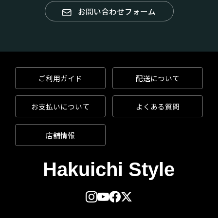
お問い合わせフォーム
ご利用ガイド
配送について
お支払いについて
よくある質問
店舗情報