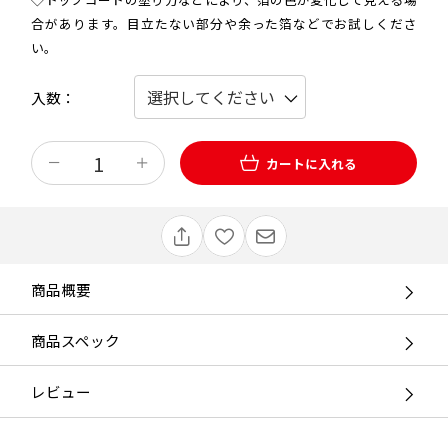
合があります。目立たない部分や余った箔などでお試しくださ
い。
入数
カートに入れる
商品概要
商品スペック
レビュー