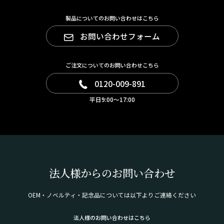
製品についてのお問い合わせはこちら
お問い合わせフォーム
ご注文についてのお問い合わせこちら
0120-009-891
平日9:00～17:00
法人様からのお問い合わせ
OEM・ノベルティ・記念品については以下よりご連絡ください
法人様のお問い合わせはこちら