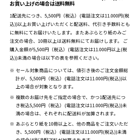
お買い上げの場合は送料無料
1配送先につき、5,500円（税込）(電話注文は11.000円(税
込))以上お買い上げいただくと配送料、代引き手数料とも
に無料にてお届けいたします。またあぶらとり紙のみご
注文の場合、10冊以上は送料無料にてお届けします。 ご
購入金額が5,500円（税込）(電話注文は11.000円以上(税
込))未満の場合は以下の表を参照ください。
セール対象商品については、値引き後のご注文金額総
計が、5,500円（税込）(電話注文は11.000円(税込))以
上の場合が対象となります。
複数のお届け先をご指定の場合で、かつ1配送先につ
き税込5,500円（税込）(電話注文は11.000円(税込))未
満の場合は、それぞれに配送料が加算されます。
あぶらとり紙を10冊以上と、他の商品をご注文いただ
き、5,500円（税込）(電話注文は11.000円(税込))未満
の場合は別途配送料が加算されます。