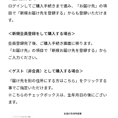
ログインしてご購入手続きまで進み、「お届け先」の項
目で「新規お届け先を登録する」からも登録いただけま
す。
＜新規会員登録をして購入する場合＞
会員登録完了後、ご購入手続き画面に移ります。
「お届け先」の項目で「新規お届け先を登録する」から
ご入力ください。
＜ゲスト（非会員）として購入する場合＞
「届け先を別の住所にする方はこちら」をクリックする
事でご指定いただけます。
※こちらのチェックボックスは、生年月日の後にござい
ます。