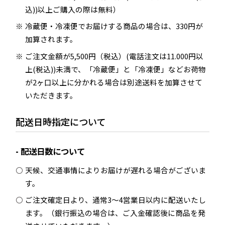
込))以上ご購入の際は無料）
冷蔵便・冷凍便でお届けする商品の場合は、330円が
加算されます。
ご注文金額が5,500円（税込）(電話注文は11.000円以
上(税込))未満で、「冷蔵便」と「冷凍便」などお荷物
が2ヶ口以上に分かれる場合は別途送料を加算させて
いただきます。
配送日時指定について
配送日数について
天候、交通事情によりお届けが遅れる場合がございま
す。
ご注文確定日より、通常3～4営業日以内に配送いたし
ます。（銀行振込の場合は、ご入金確認後に商品を発