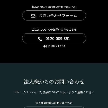
製品についてのお問い合わせはこちら
お問い合わせフォーム
ご注文についてのお問い合わせこちら
0120-009-891
平日9:00～17:00
法人様からのお問い合わせ
OEM・ノベルティ・記念品については以下よりご連絡ください
法人様のお問い合わせはこちら