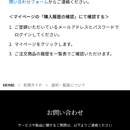
問い合わせフォーム
からご連絡ください。
＜マイページの「購入履歴の確認」にて確認する＞
ご登録いただいているメールアドレスとパスワードで
ログインしてください。
マイページをクリックします。
ご注文商品の履歴を一覧表でご確認いただけます。
利用ガイド
送料・配送について
HOME
お問い合わせ
サービスや製品に関するご質問は、以下よりご連絡ください