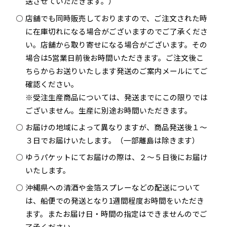
送させていただきます。）
店舗でも同時販売しておりますので、ご注文された時
に在庫切れになる場合がございますのでご了承くださ
い。店舗から取り寄せになる場合がございます。その
場合は5営業日前後お時間いただきます。ご注文後こ
ちらからお送りいたします発送のご案内メールにてご
確認ください。
※受注生産商品については、発送までにこの限りでは
ございません。生産に別途お時間いただきます。
お届けの地域によって異なりますが、商品発送後１～
３日でお届けいたします。（一部離島は除きます）
ゆうパケットにてお届けの際は、２～５日後にお届け
いたします。
沖縄県への清酒や金箔スプレーなどの配送について
は、船便での発送となり1週間程度お時間をいただき
ます。またお届け日・時間の指定はできませんのでご
了承ください。