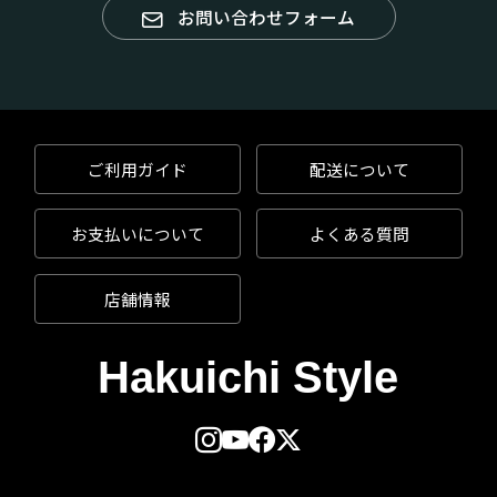
お問い合わせフォーム
ご利用ガイド
配送について
お支払いについて
よくある質問
店舗情報