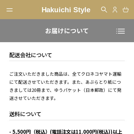
お届けについて
配送会社について
ご注文いただきました商品は、全てクロネコヤマト運輸
にて配送させていただきます。また、あぶらとり紙につ
きましては20冊まで、ゆうパケット（日本郵政）にて発
送させていただきます。
送料について
5,500円（税込）(電話注文は11.000円(税込))以上