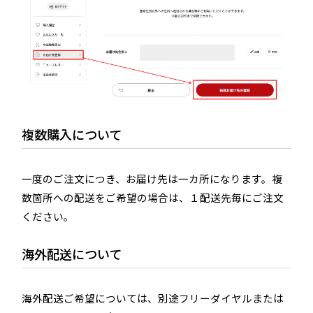
複数購入について
一度のご注文につき、お届け先は一カ所になります。複
数箇所への配送をご希望の場合は、１配送先毎にご注文
ください。
海外配送について
海外配送ご希望については、別途フリーダイヤルまたは