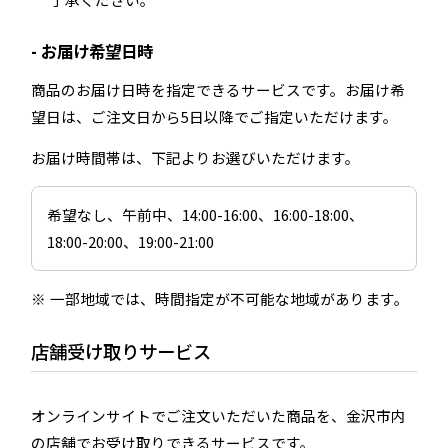
お届け希望日時
商品のお届け日時を指定できるサービスです。お届け希
望日は、ご注文日から5日以降でご指定いただけます。
お届け時間帯は、下記よりお選びいただけます。
希望なし、午前中、14:00-16:00、16:00-18:00、
18:00-20:00、19:00-21:00
一部地域では、時間指定が不可能な地域があります。
店舗受け取りサービス
オンラインサイトでご注文いただいた商品を、金沢市内
の店舗でお受け取りできるサービスです。