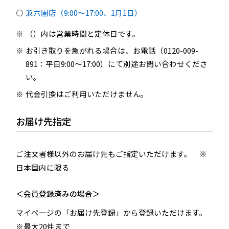
兼六園店（9:00～17:00、1月1日）
（）内は営業時間と定休日です。
お引き取りを急がれる場合は、お電話（0120-009-
891：平日9:00〜17:00）にて別途お問い合わせくださ
い。
代金引換はご利用いただけません。
お届け先指定
ご注文者様以外のお届け先もご指定いただけます。 ※
日本国内に限る
＜会員登録済みの場合＞
マイページの「お届け先登録」から登録いただけます。
※最大20件まで