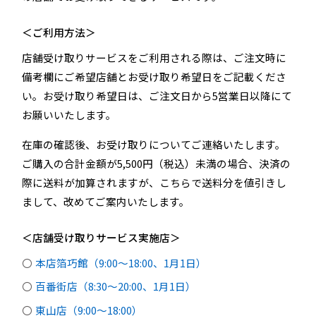
＜ご利用方法＞
店舗受け取りサービスをご利用される際は、ご注文時に
備考欄にご希望店舗とお受け取り希望日をご記載くださ
い。お受け取り希望日は、ご注文日から5営業日以降にて
お願いいたします。
在庫の確認後、お受け取りについてご連絡いたします。
ご購入の合計金額が5,500円（税込）未満の場合、決済の
際に送料が加算されますが、こちらで送料分を値引きし
まして、改めてご案内いたします。
＜店舗受け取りサービス実施店＞
本店箔巧館（9:00〜18:00、1月1日）
百番街店（8:30～20:00、1月1日）
東山店（9:00〜18:00）