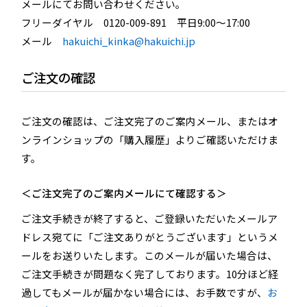
メールにてお問い合わせください。
フリーダイヤル
0120-009-891
平日9:00～17:00
メール
hakuichi_kinka@hakuichi.jp
ご注文の確認
ご注文の確認は、ご注文完了のご案内メール、またはオ
ンラインショップの「購入履歴」よりご確認いただけま
す。
＜ご注文完了のご案内メールにて確認する＞
ご注文手続きが終了すると、ご登録いただいたメールア
ドレス宛てに「ご注文ありがとうございます」というメ
ールをお送りいたします。このメールが届いた場合は、
ご注文手続きが問題なく完了しております。10分ほど経
過してもメールが届かない場合には、お手数ですが、
お