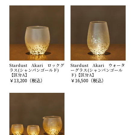
Stardust Akari ロックグ
Stardust Akari ウォータ
ラス(シャンパンゴールド)
ーグラス(シャンパンゴール
【区分A】
ド)【区分A】
￥
13,200
（税込）
￥
16,500
（税込）