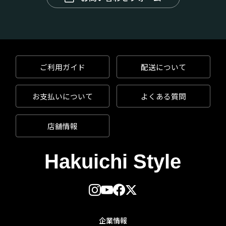
ご利用ガイド
配送について
お支払いについて
よくある質問
店舗情報
企業情報