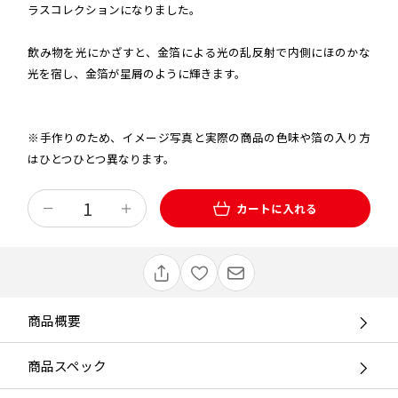
ラスコレクションになりました。
飲み物を光にかざすと、金箔による光の乱反射で内側にほのかな
光を宿し、金箔が星屑のように輝きます。
※手作りのため、イメージ写真と実際の商品の色味や箔の入り方
はひとつひとつ異なります。
カートに入れる
商品概要
商品スペック