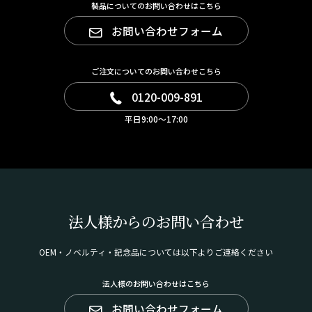
製品についてのお問い合わせはこちら
お問い合わせフォーム
ご注文についてのお問い合わせこちら
0120-009-891
平日9:00～17:00
法人様からのお問い合わせ
OEM・ノベルティ・記念品については以下よりご連絡ください
法人様のお問い合わせはこちら
お問い合わせフォーム