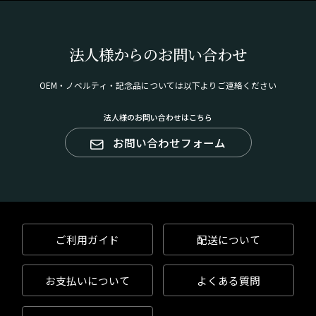
法人様からのお問い合わせ
OEM・ノベルティ・記念品については以下よりご連絡ください
法人様のお問い合わせはこちら
お問い合わせフォーム
ご利用ガイド
配送について
お支払いについて
よくある質問