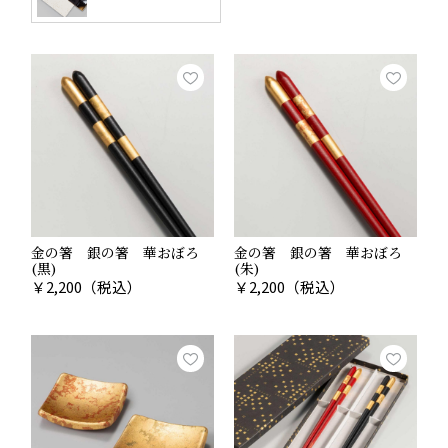
金の箸 銀の箸 華おぼろ
金の箸 銀の箸 華おぼろ
(黒)
(朱)
￥
2,200
（税込）
￥
2,200
（税込）