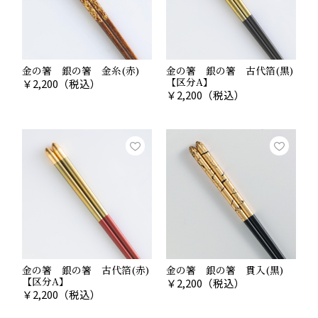
金の箸 銀の箸 金糸(赤)
金の箸 銀の箸 古代箔(黒)
【区分A】
￥
2,200
（税込）
￥
2,200
（税込）
金の箸 銀の箸 古代箔(赤)
金の箸 銀の箸 貫入(黒)
【区分A】
￥
2,200
（税込）
￥
2,200
（税込）