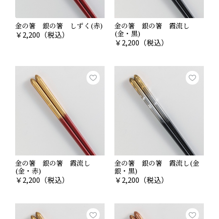
金の箸 銀の箸 しずく(赤)
金の箸 銀の箸 霞流し
(金・黒)
￥
2,200
（税込）
￥
2,200
（税込）
金の箸 銀の箸 霞流し
金の箸 銀の箸 霞流し(金
(金・赤)
銀・黒)
￥
2,200
（税込）
￥
2,200
（税込）