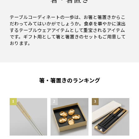
テーブルコーディネートの一歩は、お箸と箸置きからこ
だわってみてはいかがでしょうか。食卓を華やかに演出
するテーブルウェアアイテムとして重宝されるアイテム
です。ギフト用として箸と箸置きのセットもご用意して
おります。
箸・箸置きのランキング