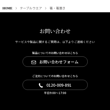
テーブルウエア
箸・箸置き
HOME
お問い合わせ
サービスや製品に関するご質問は、以下よりご連絡ください
製品についてのお問い合わせはこちら
お問い合わせフォーム
ご注文についてのお問い合わせこちら
0120-009-891
平日9:00～17:00