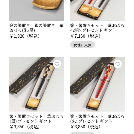
金の箸置き 銀の箸置き 華
箸・箸置きセット 華おぼろ
おぼろ(朱/黒)
<2組> プレゼント ギフト
￥
1,320
（税込）
￥
7,150
（税込）
女性に人気
箸・箸置きセット 華おぼろ
箸・箸置きセット 華おぼろ
(黒) プレゼント ギフト
(朱) プレゼント ギフト
￥
3,850
（税込）
￥
3,850
（税込）